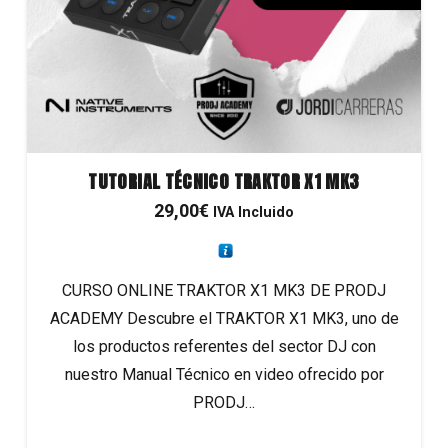
TUTORIAL TÉCNICO TRAKTOR X1 MK3
29,00
€
IVA Incluido
CURSO ONLINE TRAKTOR X1 MK3 DE PRODJ
ACADEMY Descubre el TRAKTOR X1 MK3, uno de
los productos referentes del sector DJ con
nuestro Manual Técnico en video ofrecido por
PRODJ…