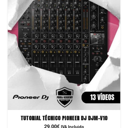
TUTORIAL TÉCNICO PIONEER DJ DJM-V10
29,00
€
IVA Incluido