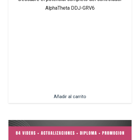
AlphaTheta DDJ-GRV6
Añadir al carrito