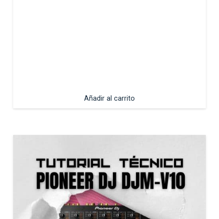
Añadir al carrito