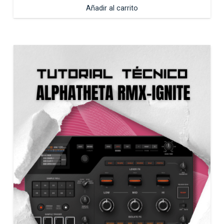
Añadir al carrito