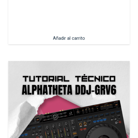
Añadir al carrito