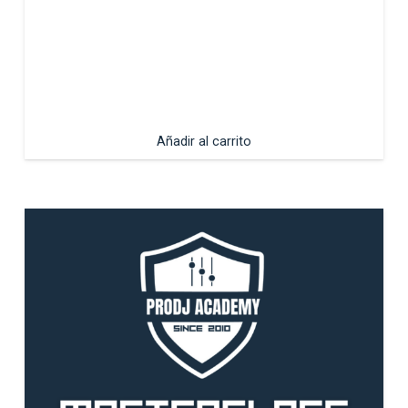
Añadir al carrito