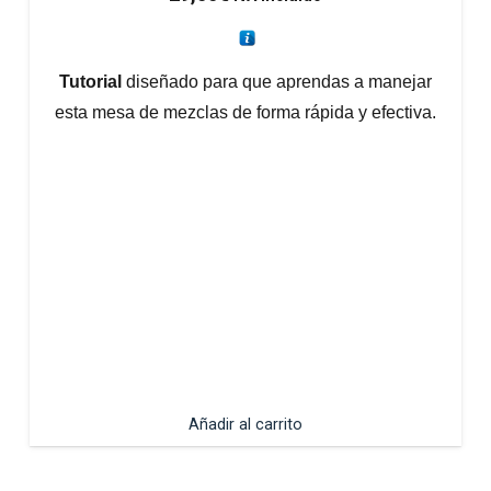
Tutorial
diseñado para que aprendas a manejar
esta mesa de mezclas de forma rápida y efectiva.
Añadir al carrito