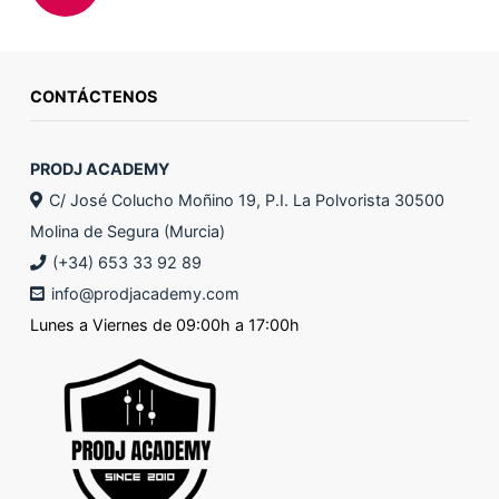
CONTÁCTENOS
PRODJ ACADEMY
C/ José Colucho Moñino 19, P.I. La Polvorista 30500
Molina de Segura (Murcia)
(+34) 653 33 92 89
info@prodjacademy.com
Lunes a Viernes de 09:00h a 17:00h