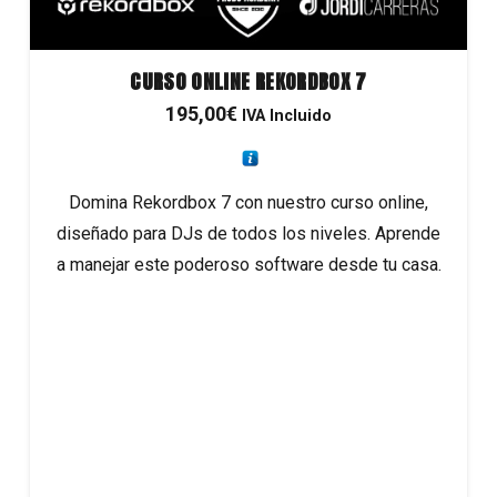
CURSO ONLINE REKORDBOX 7
195,00
€
IVA Incluido
Domina Rekordbox 7 con nuestro curso online,
diseñado para DJs de todos los niveles. Aprende
a manejar este poderoso software desde tu casa.