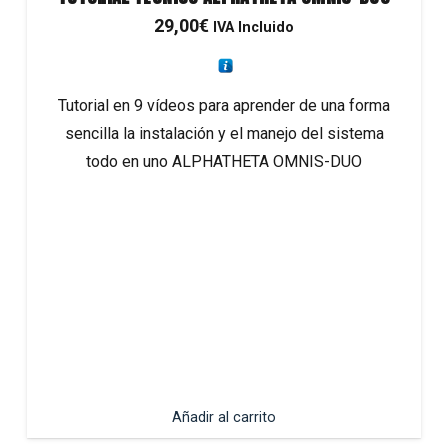
29,00
€
IVA Incluido
Tutorial en 9 vídeos para aprender de una forma
sencilla la instalación y el manejo del sistema
todo en uno ALPHATHETA OMNIS-DUO
Añadir al carrito