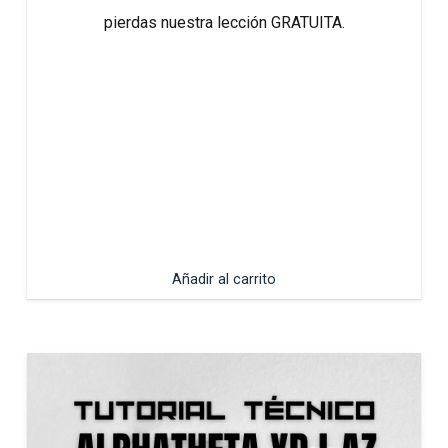
pierdas nuestra lección GRATUITA.
Añadir al carrito