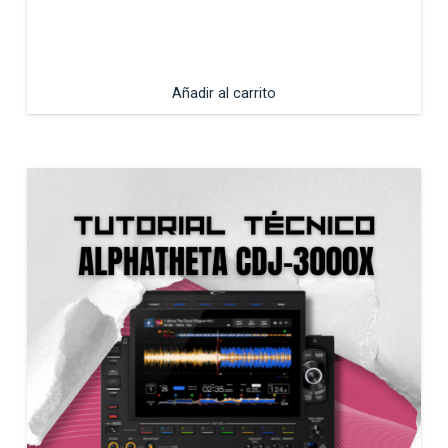
Añadir al carrito