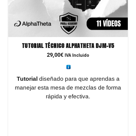
TUTORIAL TÉCNICO ALPHATHETA DJM-V5
29,00
€
IVA Incluido
Tutorial
diseñado para que aprendas a
manejar esta mesa de mezclas de forma
rápida y efectiva.