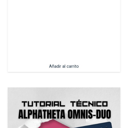
Añadir al carrito