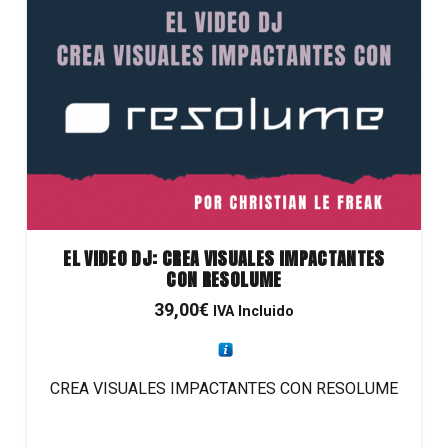
EL VIDEO DJ: CREA VISUALES IMPACTANTES
CON RESOLUME
39,00
€
IVA Incluido
CREA VISUALES IMPACTANTES CON RESOLUME