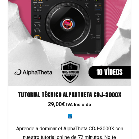
TUTORIAL TÉCNICO ALPHATHETA CDJ-3000X
29,00
€
IVA Incluido
Aprende a dominar el AlphaTheta CDJ-3000X con
nuestro tutorial online de 72 minutos. No te