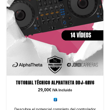
TUTORIAL TÉCNICO ALPHATHETA DDJ-GRV6
29,00
€
IVA Incluido
Descubre el potencial completo del controlador