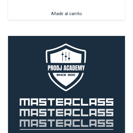
Añadir al carrito