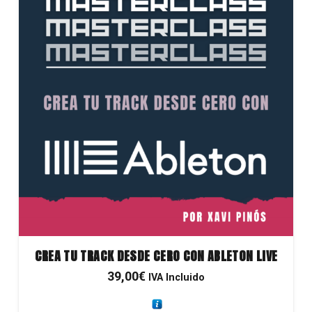
CREA TU TRACK DESDE CERO CON ABLETON LIVE
39,00
€
IVA Incluido