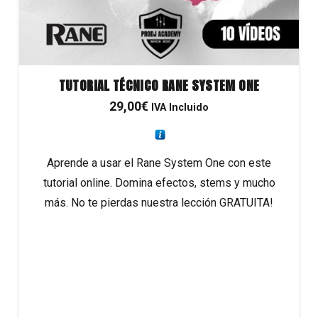
TUTORIAL TÉCNICO RANE SYSTEM ONE
29,00
€
IVA Incluido
Aprende a usar el Rane System One con este
tutorial online. Domina efectos, stems y mucho
más. No te pierdas nuestra lección GRATUITA!