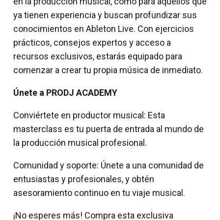
en la producción musical, como para aquellos que
ya tienen experiencia y buscan profundizar sus
conocimientos en Ableton Live. Con ejercicios
prácticos, consejos expertos y acceso a
recursos exclusivos, estarás equipado para
comenzar a crear tu propia música de inmediato.
Únete a PRODJ ACADEMY
Conviértete en productor musical: Esta
masterclass es tu puerta de entrada al mundo de
la producción musical profesional.
Comunidad y soporte: Únete a una comunidad de
entusiastas y profesionales, y obtén
asesoramiento continuo en tu viaje musical.
¡No esperes más! Compra esta exclusiva