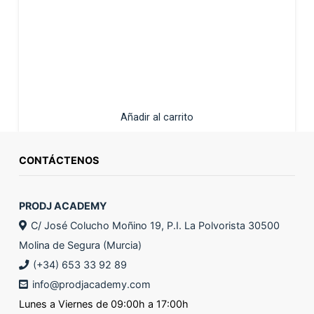
Añadir al carrito
CONTÁCTENOS
PRODJ ACADEMY
C/ José Colucho Moñino 19, P.I. La Polvorista 30500
Molina de Segura (Murcia)
(+34) 653 33 92 89
info@prodjacademy.com
Lunes a Viernes de 09:00h a 17:00h