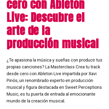
cero con Ableton
Live: Descubre el
arte de la
producción musical
¿Te apasiona la música y sueñas con producir tus
propias canciones? La Masterclass Crea tu track
desde cero con Ableton Live impartida por Xavi
Pinós, un renombrado experto en producción
musical y figura destacada en Sweet Perceptions
Music, es tu puerta de entrada al emocionante
mundo de la creación musical.