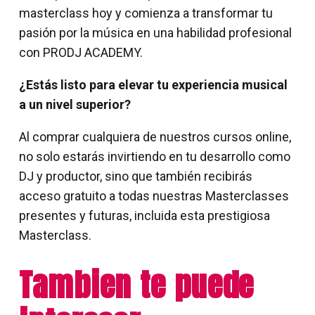
masterclass hoy y comienza a transformar tu
pasión por la música en una habilidad profesional
con PRODJ ACADEMY.
¿Estás listo para elevar tu experiencia musical
a un nivel superior?
Al comprar cualquiera de nuestros cursos online,
no solo estarás invirtiendo en tu desarrollo como
DJ y productor, sino que también recibirás
acceso gratuito a todas nuestras Masterclasses
presentes y futuras, incluida esta prestigiosa
Masterclass.
Tambien te puede