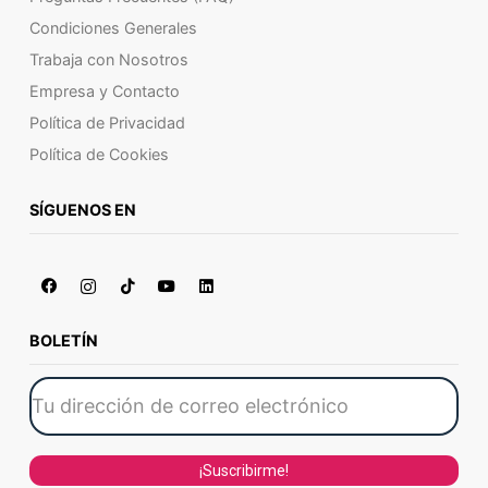
Condiciones Generales
Trabaja con Nosotros
Empresa y Contacto
Política de Privacidad
Política de Cookies
SÍGUENOS EN
BOLETÍN