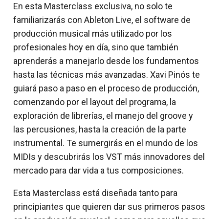
En esta Masterclass exclusiva, no solo te
familiarizarás con Ableton Live, el software de
producción musical más utilizado por los
profesionales hoy en día, sino que también
aprenderás a manejarlo desde los fundamentos
hasta las técnicas más avanzadas. Xavi Pinós te
guiará paso a paso en el proceso de producción,
comenzando por el layout del programa, la
exploración de librerías, el manejo del groove y
las percusiones, hasta la creación de la parte
instrumental. Te sumergirás en el mundo de los
MIDIs y descubrirás los VST más innovadores del
mercado para dar vida a tus composiciones.
Esta Masterclass está diseñada tanto para
principiantes que quieren dar sus primeros pasos