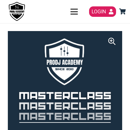
LOGIN