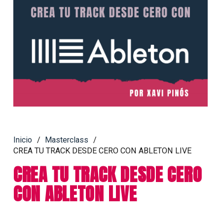
Inicio
/
Masterclass
/
CREA TU TRACK DESDE CERO CON ABLETON LIVE
CREA TU TRACK DESDE CERO
CON ABLETON LIVE