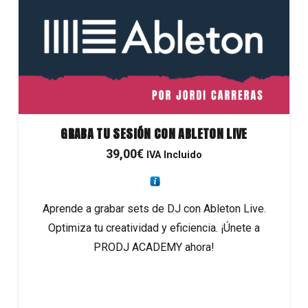
GRABA TU SESIÓN CON ABLETON LIVE
39,00
€
IVA Incluido
Aprende a grabar sets de DJ con Ableton Live.
Optimiza tu creatividad y eficiencia. ¡Únete a
PRODJ ACADEMY ahora!