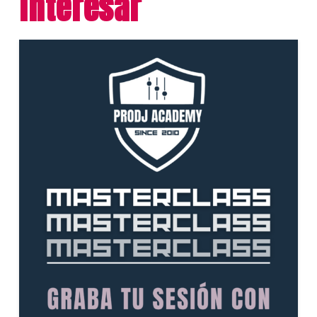
interesar