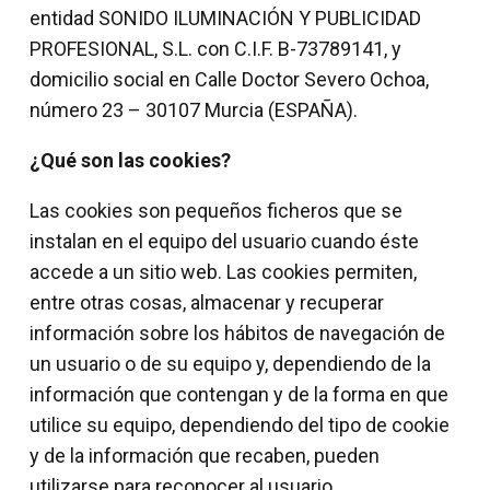
entidad SONIDO ILUMINACIÓN Y PUBLICIDAD
PROFESIONAL, S.L. con C.I.F. B-73789141, y
domicilio social en Calle Doctor Severo Ochoa,
número 23 – 30107 Murcia (ESPAÑA).
¿Qué son las cookies?
Las cookies son pequeños ficheros que se
instalan en el equipo del usuario cuando éste
accede a un sitio web. Las cookies permiten,
entre otras cosas, almacenar y recuperar
información sobre los hábitos de navegación de
un usuario o de su equipo y, dependiendo de la
información que contengan y de la forma en que
utilice su equipo, dependiendo del tipo de cookie
y de la información que recaben, pueden
utilizarse para reconocer al usuario.