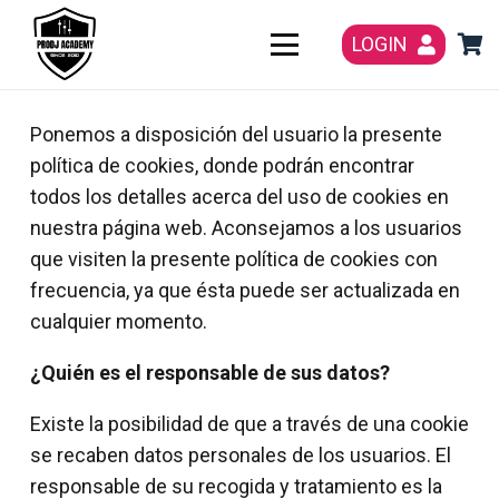
LOGIN
Ponemos a disposición del usuario la presente
política de cookies, donde podrán encontrar
todos los detalles acerca del uso de cookies en
nuestra página web. Aconsejamos a los usuarios
que visiten la presente política de cookies con
frecuencia, ya que ésta puede ser actualizada en
cualquier momento.
¿Quién es el responsable de sus datos?
Existe la posibilidad de que a través de una cookie
se recaben datos personales de los usuarios. El
responsable de su recogida y tratamiento es la