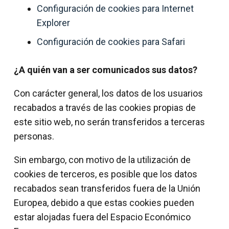
Configuración de cookies para Internet
Explorer
Configuración de cookies para Safari
¿A quién van a ser comunicados sus datos?
Con carácter general, los datos de los usuarios
recabados a través de las cookies propias de
este sitio web, no serán transferidos a terceras
personas.
Sin embargo, con motivo de la utilización de
cookies de terceros, es posible que los datos
recabados sean transferidos fuera de la Unión
Europea, debido a que estas cookies pueden
estar alojadas fuera del Espacio Económico