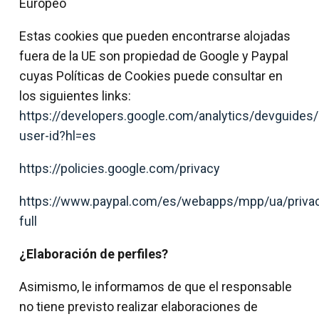
Europeo
Estas cookies que pueden encontrarse alojadas
fuera de la UE son propiedad de Google y Paypal
cuyas Políticas de Cookies puede consultar en
los siguientes links:
https://developers.google.com/analytics/devguides/c
user-id?hl=es
https://policies.google.com/privacy
https://www.paypal.com/es/webapps/mpp/ua/priva
full
¿Elaboración de perfiles?
Asimismo, le informamos de que el responsable
no tiene previsto realizar elaboraciones de