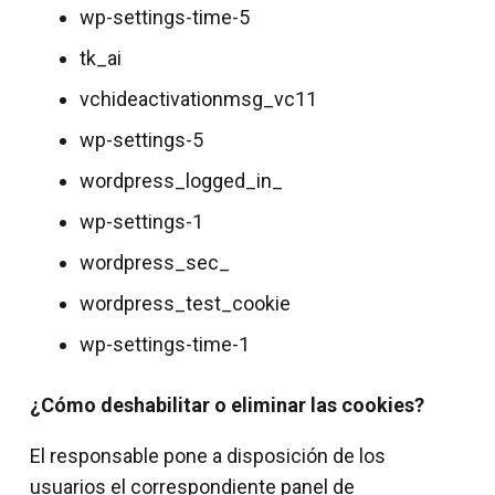
wp-settings-time-5
tk_ai
vchideactivationmsg_vc11
wp-settings-5
wordpress_logged_in_
wp-settings-1
wordpress_sec_
wordpress_test_cookie
wp-settings-time-1
¿Cómo deshabilitar o eliminar las cookies?
El responsable pone a disposición de los
usuarios el correspondiente panel de