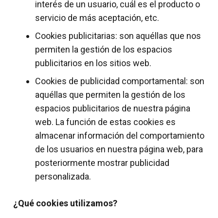
interés de un usuario, cuál es el producto o
servicio de más aceptación, etc.
Cookies publicitarias: son aquéllas que nos
permiten la gestión de los espacios
publicitarios en los sitios web.
Cookies de publicidad comportamental: son
aquéllas que permiten la gestión de los
espacios publicitarios de nuestra página
web. La función de estas cookies es
almacenar información del comportamiento
de los usuarios en nuestra página web, para
posteriormente mostrar publicidad
personalizada.
¿Qué cookies utilizamos?