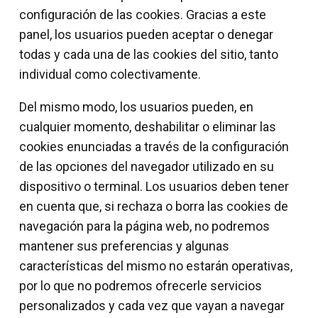
configuración de las cookies. Gracias a este
panel, los usuarios pueden aceptar o denegar
todas y cada una de las cookies del sitio, tanto
individual como colectivamente.
Del mismo modo, los usuarios pueden, en
cualquier momento, deshabilitar o eliminar las
cookies enunciadas a través de la configuración
de las opciones del navegador utilizado en su
dispositivo o terminal. Los usuarios deben tener
en cuenta que, si rechaza o borra las cookies de
navegación para la página web, no podremos
mantener sus preferencias y algunas
características del mismo no estarán operativas,
por lo que no podremos ofrecerle servicios
personalizados y cada vez que vayan a navegar