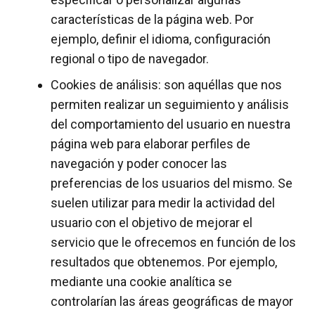
características de la página web. Por
ejemplo, definir el idioma, configuración
regional o tipo de navegador.
Cookies de análisis: son aquéllas que nos
permiten realizar un seguimiento y análisis
del comportamiento del usuario en nuestra
página web para elaborar perfiles de
navegación y poder conocer las
preferencias de los usuarios del mismo. Se
suelen utilizar para medir la actividad del
usuario con el objetivo de mejorar el
servicio que le ofrecemos en función de los
resultados que obtenemos. Por ejemplo,
mediante una cookie analítica se
controlarían las áreas geográficas de mayor