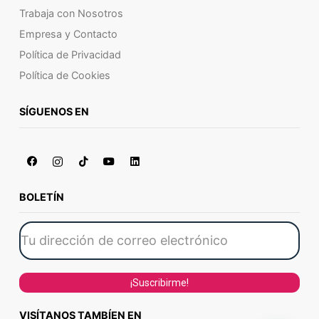
Trabaja con Nosotros
Empresa y Contacto
Política de Privacidad
Política de Cookies
SÍGUENOS EN
BOLETÍN
VISÍTANOS TAMBÍEN EN