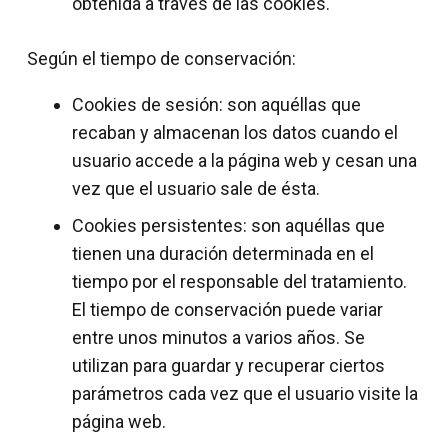
obtenida a través de las cookies.
Según el tiempo de conservación:
Cookies de sesión: son aquéllas que
recaban y almacenan los datos cuando el
usuario accede a la página web y cesan una
vez que el usuario sale de ésta.
Cookies persistentes: son aquéllas que
tienen una duración determinada en el
tiempo por el responsable del tratamiento.
El tiempo de conservación puede variar
entre unos minutos a varios años. Se
utilizan para guardar y recuperar ciertos
parámetros cada vez que el usuario visite la
página web.