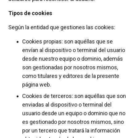
Tipos de cookies
Según la entidad que gestiones las cookies:
Cookies propias: son aquéllas que se
envían al dispositivo o terminal del usuario
desde nuestro equipo o dominio, además
son gestionadas por nosotros mismos,
como titulares y editores de la presente
página web.
Cookies de terceros: son aquéllas que son
enviadas al dispositivo o terminal del
usuario desde un equipo o dominio que no
es gestionado por nosotros mismos, sino
por un tercero que tratará la información