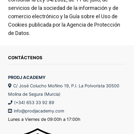
servicios de la sociedad de la información y de
comercio electrónico y la Guía sobre el Uso de
Cookies publicada por la Agencia de Protección
de Datos.
CONTÁCTENOS
PRODJ ACADEMY
C/ José Colucho Moñino 19, P.I. La Polvorista 30500
Molina de Segura (Murcia)
(+34) 653 33 92 89
info@prodjacademy.com
Lunes a Viernes de 09:00h a 17:00h