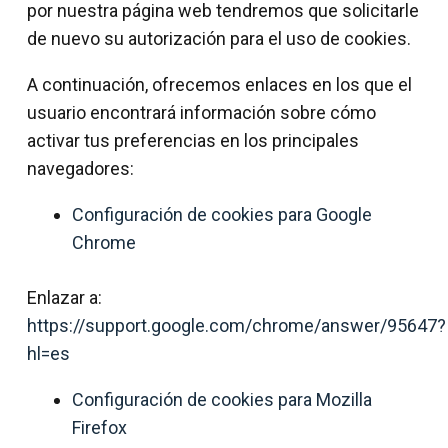
por nuestra página web tendremos que solicitarle
de nuevo su autorización para el uso de cookies.
A continuación, ofrecemos enlaces en los que el
usuario encontrará información sobre cómo
activar tus preferencias en los principales
navegadores:
Configuración de cookies para Google
Chrome
Enlazar a:
https://support.google.com/chrome/answer/95647?
hl=es
Configuración de cookies para Mozilla
Firefox