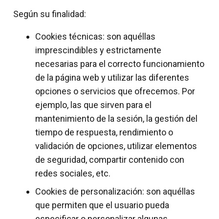
Según su finalidad:
Cookies técnicas: son aquéllas
imprescindibles y estrictamente
necesarias para el correcto funcionamiento
de la página web y utilizar las diferentes
opciones o servicios que ofrecemos. Por
ejemplo, las que sirven para el
mantenimiento de la sesión, la gestión del
tiempo de respuesta, rendimiento o
validación de opciones, utilizar elementos
de seguridad, compartir contenido con
redes sociales, etc.
Cookies de personalización: son aquéllas
que permiten que el usuario pueda
especificar o personalizar algunas