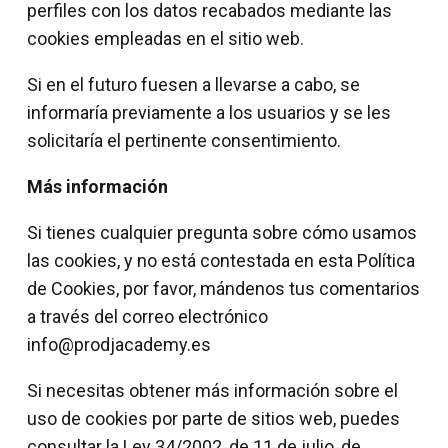
perfiles con los datos recabados mediante las
cookies empleadas en el sitio web.
Si en el futuro fuesen a llevarse a cabo, se
informaría previamente a los usuarios y se les
solicitaría el pertinente consentimiento.
Más información
Si tienes cualquier pregunta sobre cómo usamos
las cookies, y no está contestada en esta Política
de Cookies, por favor, mándenos tus comentarios
a través del correo electrónico
info@prodjacademy.es
Si necesitas obtener más información sobre el
uso de cookies por parte de sitios web, puedes
consultar la Ley 34/2002, de 11 de julio, de