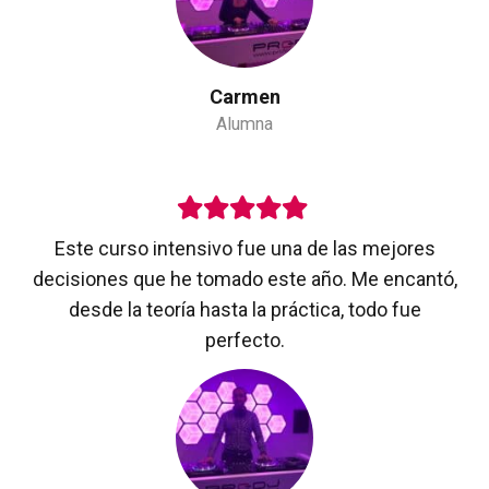
Carmen
Alumna
Este curso intensivo fue una de las mejores
decisiones que he tomado este año. Me encantó,
desde la teoría hasta la práctica, todo fue
perfecto.