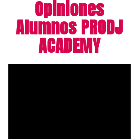
Opiniones
Alumnos PRODJ
ACADEMY