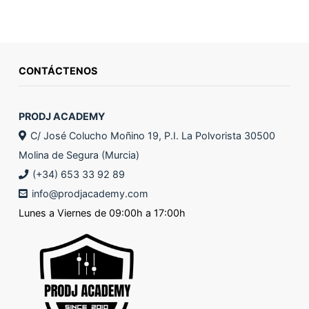
CONTÁCTENOS
PRODJ ACADEMY
C/ José Colucho Moñino 19, P.I. La Polvorista 30500
Molina de Segura (Murcia)
(+34) 653 33 92 89
info@prodjacademy.com
Lunes a Viernes de 09:00h a 17:00h