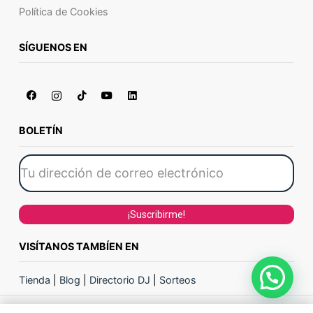
Política de Cookies
SÍGUENOS EN
BOLETÍN
VISÍTANOS TAMBÍEN EN
Tienda
|
Blog
|
Directorio DJ
|
Sorteos