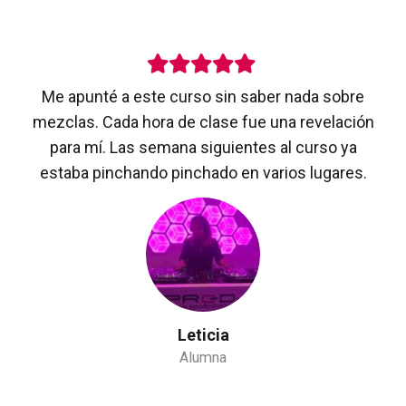
Me apunté a este curso sin saber nada sobre
mezclas. Cada hora de clase fue una revelación
para mí. Las semana siguientes al curso ya
estaba pinchando pinchado en varios lugares.
Leticia
Alumna