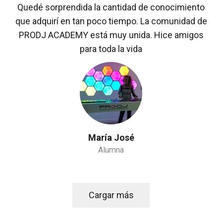
Quedé sorprendida la cantidad de conocimiento
que adquirí en tan poco tiempo. La comunidad de
PRODJ ACADEMY está muy unida. Hice amigos
para toda la vida
María José
Alumna
Cargar más