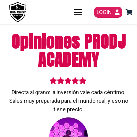
LOGIN
Opiniones PRODJ
ACADEMY
Directa al grano: la inversión vale cada céntimo.
Sales muy preparada para el mundo real, y eso no
tiene precio.