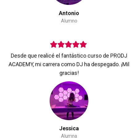
Antonio
Alumno
Desde que realicé el fantástico curso de PRODJ
ACADEMY, mi carrera como DJ ha despegado. ¡Mil
gracias!
Jessica
Alumna