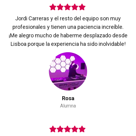
Jordi Carreras y el resto del equipo son muy
profesionales y tienen una paciencia increíble.
¡Me alegro mucho de haberme desplazado desde
Lisboa porque la experiencia ha sido inolvidable!
Rosa
Alumna