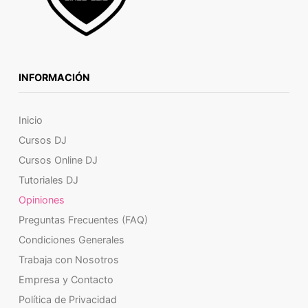
INFORMACIÓN
Inicio
Cursos DJ
Cursos Online DJ
Tutoriales DJ
Opiniones
Preguntas Frecuentes (FAQ)
Condiciones Generales
Trabaja con Nosotros
Empresa y Contacto
Política de Privacidad