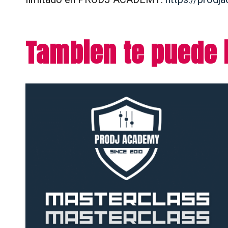
Tambien te puede 