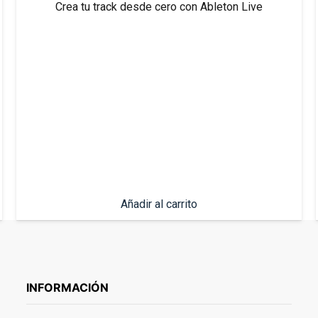
Crea tu track desde cero con Ableton Live
Añadir al carrito
INFORMACIÓN