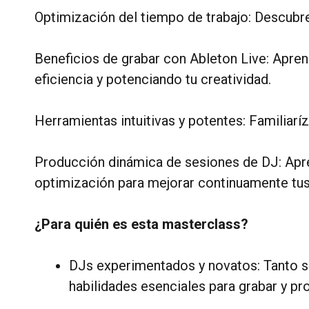
Optimización del tiempo de trabajo: Descubr
Beneficios de grabar con Ableton Live: Aprend
eficiencia y potenciando tu creatividad.
Herramientas intuitivas y potentes: Familiarí
Producción dinámica de sesiones de DJ: Apre
optimización para mejorar continuamente tus
¿Para quién es esta masterclass?
DJs experimentados y novatos: Tanto s
habilidades esenciales para grabar y pro