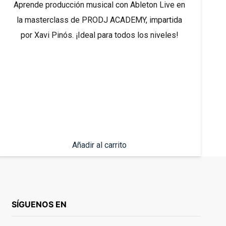
Aprende producción musical con Ableton Live en
la masterclass de PRODJ ACADEMY, impartida
por Xavi Pinós. ¡Ideal para todos los niveles!
Añadir al carrito
SÍGUENOS EN