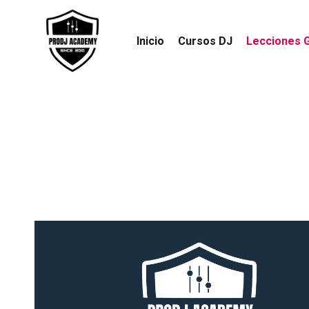
Inicio
Cursos DJ
Lecciones G