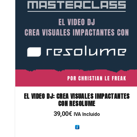
EL VIDEO DJ: CREA VISUALES IMPACTANTES
CON RESOLUME
39,00
€
IVA Incluido