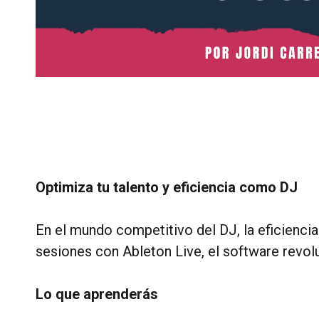
Optimiza tu talento y eficiencia como DJ
En el mundo competitivo del DJ, la eficiencia
sesiones con Ableton Live, el software revol
Lo que aprenderás