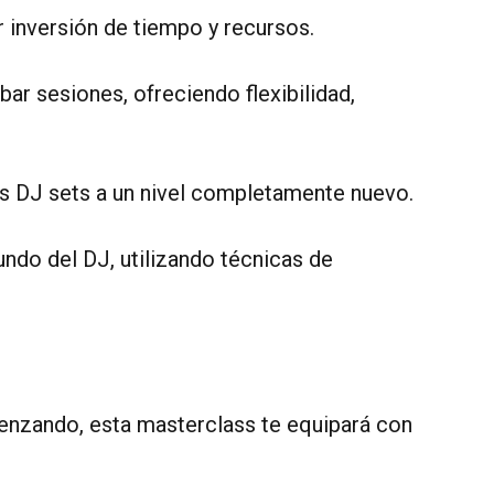
 inversión de tiempo y recursos.
ar sesiones, ofreciendo flexibilidad,
tus DJ sets a un nivel completamente nuevo.
ndo del DJ, utilizando técnicas de
enzando, esta masterclass te equipará con