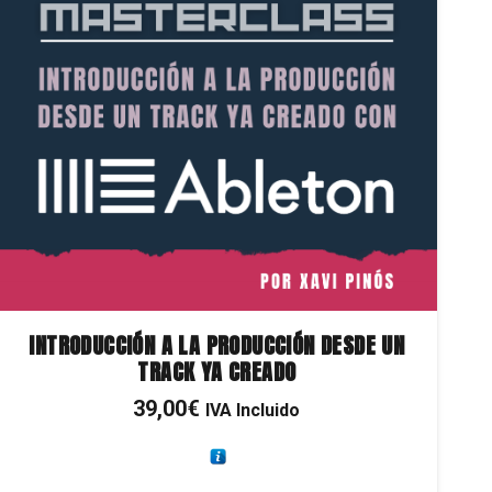
INTRODUCCIÓN A LA PRODUCCIÓN DESDE UN
TRACK YA CREADO
39,00
€
IVA Incluido