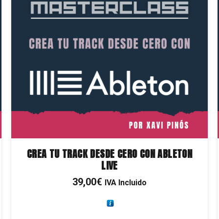
CREA TU TRACK DESDE CERO CON ABLETON
LIVE
39,00
€
IVA Incluido