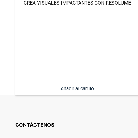
CREA VISUALES IMPACTANTES CON RESOLUME
Añadir al carrito
CONTÁCTENOS