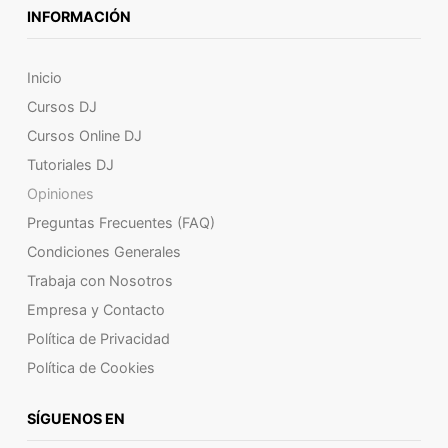
INFORMACIÓN
Inicio
Cursos DJ
Cursos Online DJ
Tutoriales DJ
Opiniones
Preguntas Frecuentes (FAQ)
Condiciones Generales
Trabaja con Nosotros
Empresa y Contacto
Política de Privacidad
Política de Cookies
SÍGUENOS EN