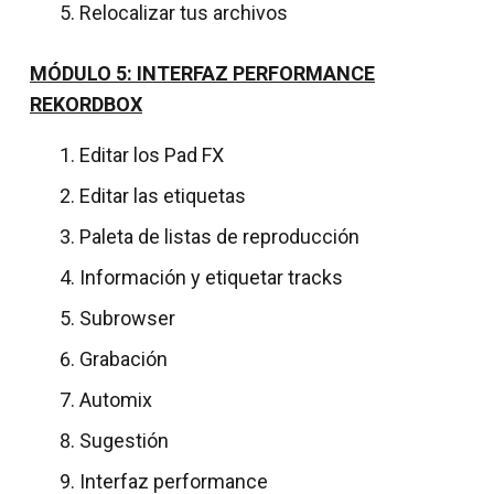
Relocalizar tus archivos
MÓDULO 5: INTERFAZ PERFORMANCE
REKORDBOX
Editar los Pad FX
Editar las etiquetas
Paleta de listas de reproducción
Información y etiquetar tracks
Subrowser
Grabación
Automix
Sugestión
Interfaz performance