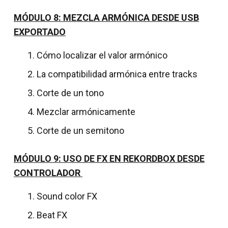
MÓDULO 8: MEZCLA ARMÓNICA DESDE USB
EXPORTADO
Cómo localizar el valor armónico
La compatibilidad armónica entre tracks
Corte de un tono
Mezclar armónicamente
Corte de un semitono
MÓDULO 9: USO DE FX EN REKORDBOX DESDE
CONTROLADOR
Sound color FX
Beat FX