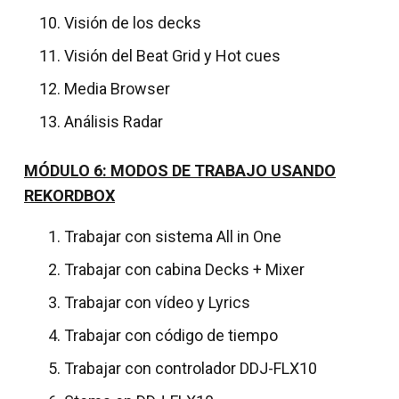
Visión de los decks
Visión del Beat Grid y Hot cues
Media Browser
Análisis Radar
MÓDULO 6: MODOS DE TRABAJO USANDO
REKORDBOX
Trabajar con sistema All in One
Trabajar con cabina Decks + Mixer
Trabajar con vídeo y Lyrics
Trabajar con código de tiempo
Trabajar con controlador DDJ-FLX10