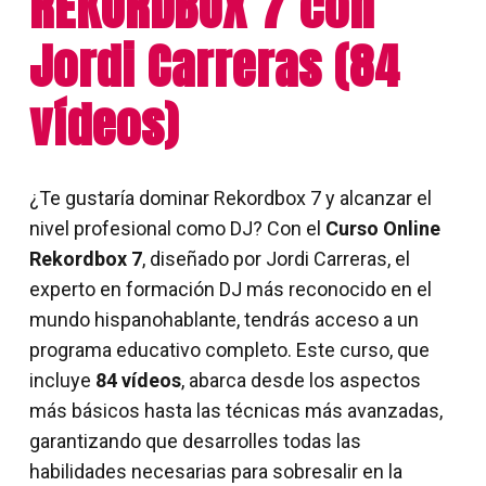
REKORDBOX 7 con
Jordi Carreras (84
vídeos)
¿Te gustaría dominar Rekordbox 7 y alcanzar el
nivel profesional como DJ? Con el
Curso Online
Rekordbox 7
, diseñado por Jordi Carreras, el
experto en formación DJ más reconocido en el
mundo hispanohablante, tendrás acceso a un
programa educativo completo. Este curso, que
incluye
84 vídeos
, abarca desde los aspectos
más básicos hasta las técnicas más avanzadas,
garantizando que desarrolles todas las
habilidades necesarias para sobresalir en la