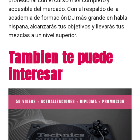
profesional con el curso más completo y
accesible del mercado. Con el respaldo de la
academia de formación DJ más grande en habla
hispana, alcanzarás tus objetivos y llevarás tus
mezclas a un nivel superior.
Tambien te puede
interesar