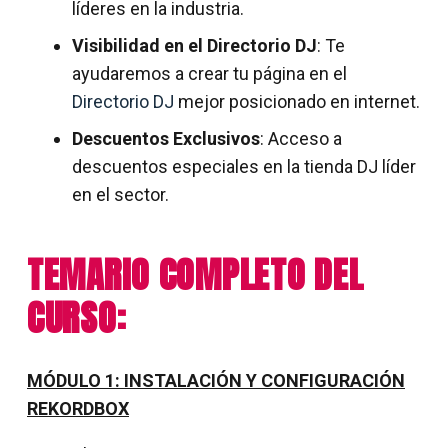
líderes en la industria.
Visibilidad en el Directorio DJ
: Te
ayudaremos a crear tu página en el
Directorio DJ
mejor posicionado en internet.
Descuentos Exclusivos
: Acceso a
descuentos especiales en la tienda DJ líder
en el sector.
TEMARIO COMPLETO DEL
CURSO:
MÓDULO 1: INSTALACIÓN Y CONFIGURACIÓN
REKORDBOX