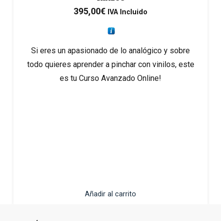
395,00
€
IVA Incluido
Si eres un apasionado de lo analógico y sobre
todo quieres aprender a pinchar con vinilos, este
es tu Curso Avanzado Online!
Añadir al carrito