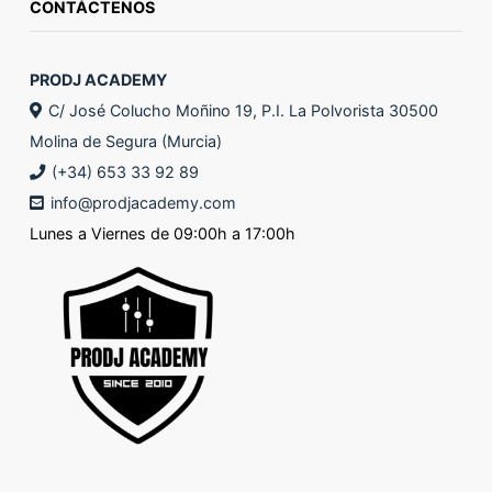
CONTÁCTENOS
PRODJ ACADEMY
C/ José Colucho Moñino 19, P.I. La Polvorista 30500
Molina de Segura (Murcia)
(+34) 653 33 92 89
info@prodjacademy.com
Lunes a Viernes de 09:00h a 17:00h