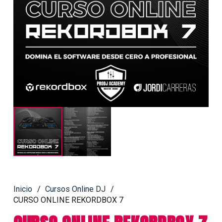
Inicio
/
Cursos Online DJ
/
CURSO ONLINE REKORDBOX 7