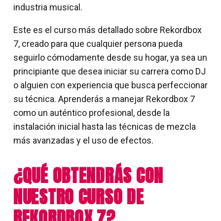
industria musical.
Este es el curso más detallado sobre Rekordbox
7, creado para que cualquier persona pueda
seguirlo cómodamente desde su hogar, ya sea un
principiante que desea iniciar su carrera como DJ
o alguien con experiencia que busca perfeccionar
su técnica. Aprenderás a manejar Rekordbox 7
como un auténtico profesional, desde la
instalación inicial hasta las técnicas de mezcla
más avanzadas y el uso de efectos.
¿QUÉ OBTENDRÁS CON
NUESTRO CURSO DE
REKORDBOX 7?