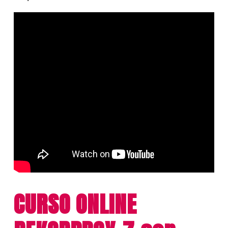
cantidad
CURSO ONLINE