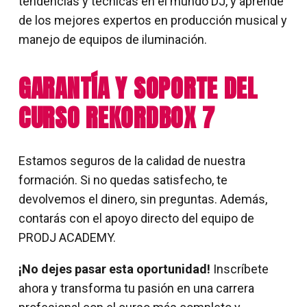
tendencias y técnicas en el mundo DJ, y aprende
de los mejores expertos en producción musical y
manejo de equipos de iluminación.
GARANTÍA Y SOPORTE DEL
CURSO REKORDBOX 7
Estamos seguros de la calidad de nuestra
formación. Si no quedas satisfecho, te
devolvemos el dinero, sin preguntas. Además,
contarás con el apoyo directo del equipo de
PRODJ ACADEMY.
¡No dejes pasar esta oportunidad!
Inscríbete
ahora y transforma tu pasión en una carrera