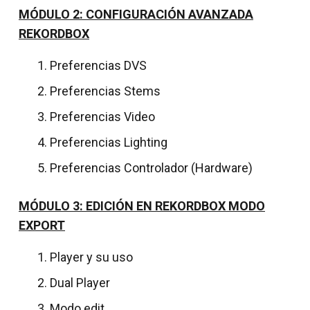
MÓDULO 2: CONFIGURACIÓN AVANZADA
REKORDBOX
Preferencias DVS
Preferencias Stems
Preferencias Video
Preferencias Lighting
Preferencias Controlador (Hardware)
MÓDULO 3: EDICIÓN EN REKORDBOX MODO
EXPORT
Player y su uso
Dual Player
Modo edit