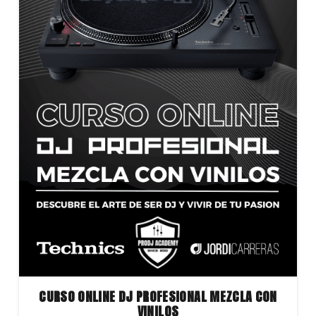
CURSO ONLINE DJ PROFESIONAL MEZCLA CON
VINILOS