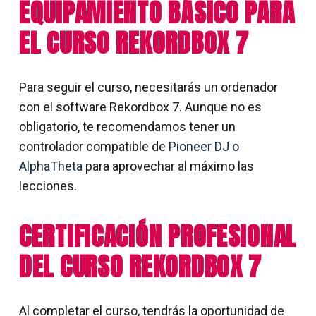
EQUIPAMIENTO BÁSICO PARA
EL CURSO REKORDBOX 7
Para seguir el curso, necesitarás un ordenador
con el software Rekordbox 7. Aunque no es
obligatorio, te recomendamos tener un
controlador compatible de
Pioneer DJ o
AlphaTheta
para aprovechar al máximo las
lecciones.
CERTIFICACIÓN PROFESIONAL
DEL CURSO REKORDBOX 7
Al completar el curso, tendrás la oportunidad de