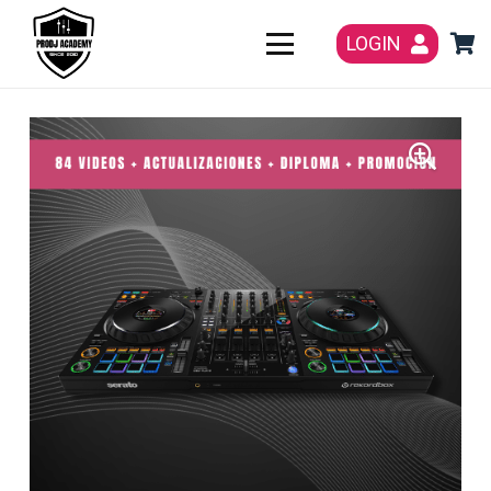
LOGIN