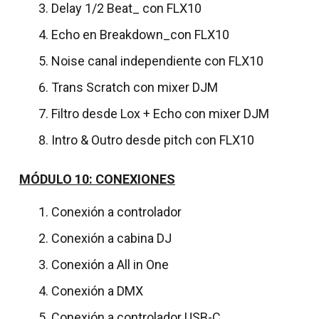
Delay 1/2 Beat_ con FLX10
Echo en Breakdown_con FLX10
Noise canal independiente con FLX10
Trans Scratch con mixer DJM
Filtro desde Lox + Echo con mixer DJM
Intro & Outro desde pitch con FLX10
MÓDULO 10: CONEXIONES
Conexión a controlador
Conexión a cabina DJ
Conexión a All in One
Conexión a DMX
Conexión a controlador USB-C