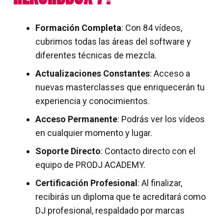
Formación Completa
: Con 84 vídeos,
cubrimos todas las áreas del software y
diferentes técnicas de mezcla.
Actualizaciones Constantes
: Acceso a
nuevas masterclasses que enriquecerán tu
experiencia y conocimientos.
Acceso Permanente
: Podrás ver los vídeos
en cualquier momento y lugar.
Soporte Directo
: Contacto directo con el
equipo de PRODJ ACADEMY.
Certificación Profesional
: Al finalizar,
recibirás un diploma que te acreditará como
DJ profesional, respaldado por marcas