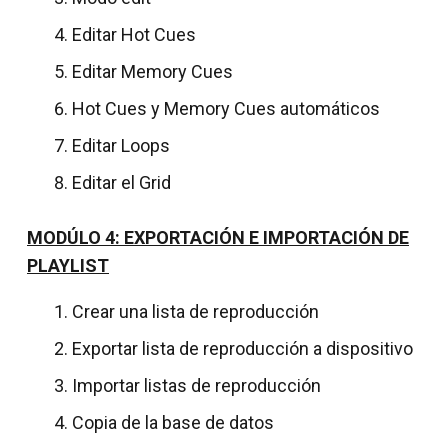
Editar Hot Cues
Editar Memory Cues
Hot Cues y Memory Cues automáticos
Editar Loops
Editar el Grid
MODÚLO 4: EXPORTACIÓN E IMPORTACIÓN DE
PLAYLIST
Crear una lista de reproducción
Exportar lista de reproducción a dispositivo
Importar listas de reproducción
Copia de la base de datos