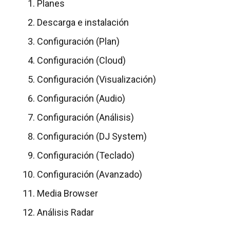
Planes
Descarga e instalación
Configuración (Plan)
Configuración (Cloud)
Configuración (Visualización)
Configuración (Audio)
Configuración (Análisis)
Configuración (DJ System)
Configuración (Teclado)
Configuración (Avanzado)
Media Browser
Análisis Radar