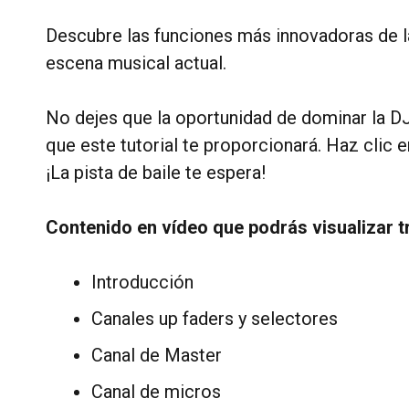
Descubre las funciones más innovadoras de l
escena musical actual.
No dejes que la oportunidad de dominar la DJ
que este tutorial te proporcionará. Haz clic e
¡La pista de baile te espera!
Contenido en vídeo que podrás visualizar tr
Introducción
Canales up faders y selectores
Canal de Master
Canal de micros