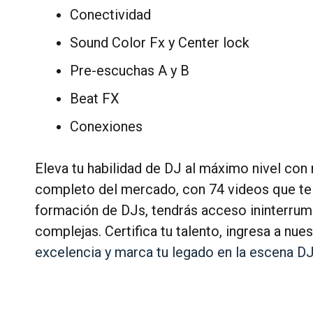
Conectividad
Sound Color Fx y Center lock
Pre-escuchas A y B
Beat FX
Conexiones
Eleva tu habilidad de DJ al máximo nivel con
completo del mercado, con 74 videos que te c
formación de DJs, tendrás acceso ininterrum
complejas. Certifica tu talento, ingresa a nue
excelencia y marca tu legado en la escena DJ 