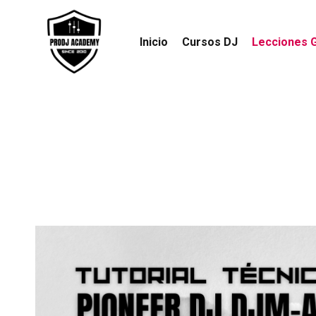
Inicio
Cursos DJ
Lecciones G