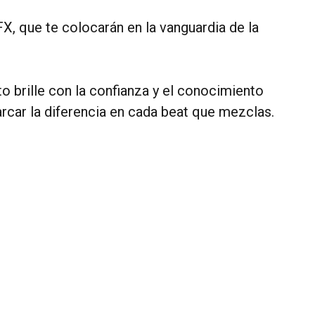
, que te colocarán en la vanguardia de la
o brille con la confianza y el conocimiento
marcar la diferencia en cada beat que mezclas.