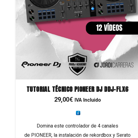
TUTORIAL TÉCNICO PIONEER DJ DDJ-FLX6
29,00
€
IVA Incluido
Domina este controlador de 4 canales
de PIONEER, la instalación de rekordbox y Serato