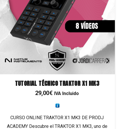
TUTORIAL TÉCNICO TRAKTOR X1 MK3
29,00
€
IVA Incluido
CURSO ONLINE TRAKTOR X1 MK3 DE PRODJ
ACADEMY Descubre el TRAKTOR X1 MK3, uno de