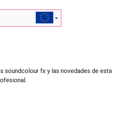
os soundcolour fx y las novedades de esta
ofesional.