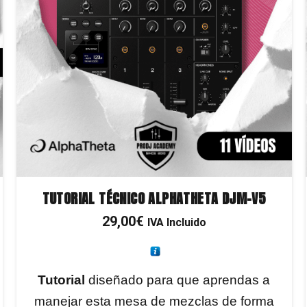
TUTORIAL TÉCNICO ALPHATHETA DJM-V5
29,00
€
IVA Incluido
Tutorial
diseñado para que aprendas a
manejar esta mesa de mezclas de forma