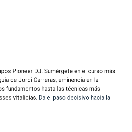
quipos Pioneer DJ. Sumérgete en el curso más
uía de Jordi Carreras, eminencia en la
os fundamentos hasta las técnicas más
sses vitalicias.
Da el paso decisivo hacia la