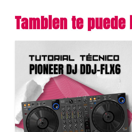
Tambien te puede 