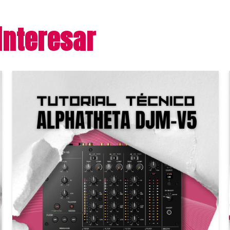
interesar