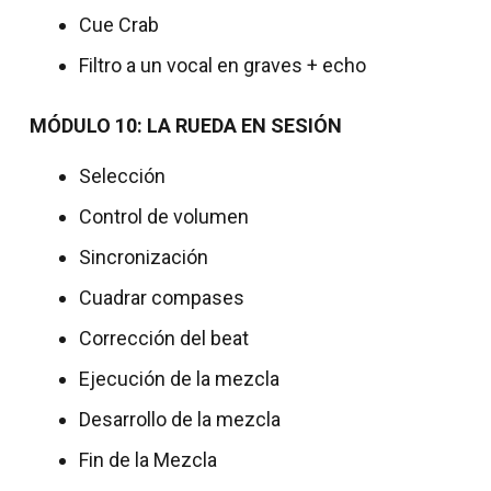
Cue Crab
Filtro a un vocal en graves + echo
MÓDULO 10: LA RUEDA EN SESIÓN
Selección
Control de volumen
Sincronización
Cuadrar compases
Corrección del beat
Ejecución de la mezcla
Desarrollo de la mezcla
Fin de la Mezcla