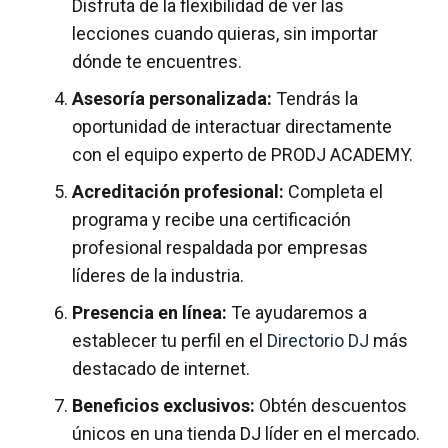
Disfruta de la flexibilidad de ver las
lecciones cuando quieras, sin importar
dónde te encuentres.
Asesoría personalizada:
Tendrás la
oportunidad de interactuar directamente
con el equipo experto de PRODJ ACADEMY.
Acreditación profesional:
Completa el
programa y recibe una certificación
profesional respaldada por empresas
líderes de la industria.
Presencia en línea:
Te ayudaremos a
establecer tu perfil en el
Directorio DJ
más
destacado de internet.
Beneficios exclusivos:
Obtén descuentos
únicos en una tienda DJ líder en el mercado.