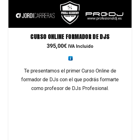
CURSO ONLINE FORMADOR DE DJS
395,00
€
IVA Incluido
Te presentamos el primer Curso Online de
formador de DJs con el que podrás formarte
como profesor de DJs Profesional.