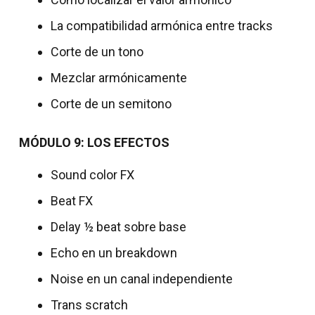
La compatibilidad armónica entre tracks
Corte de un tono
Mezclar armónicamente
Corte de un semitono
MÓDULO 9: LOS EFECTOS
Sound color FX
Beat FX
Delay ½ beat sobre base
Echo en un breakdown
Noise en un canal independiente
Trans scratch