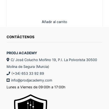
Añadir al carrito
CONTÁCTENOS
PRODJ ACADEMY
C/ José Colucho Moñino 19, P.I. La Polvorista 30500
Molina de Segura (Murcia)
(+34) 653 33 92 89
info@prodjacademy.com
Lunes a Viernes de 09:00h a 17:00h