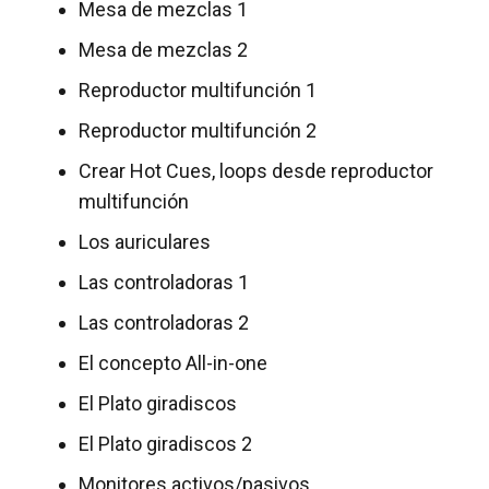
Mesa de mezclas 1
Mesa de mezclas 2
Reproductor multifunción 1
Reproductor multifunción 2
Crear Hot Cues, loops desde reproductor
multifunción
Los auriculares
Las controladoras 1
Las controladoras 2
El concepto All-in-one
El Plato giradiscos
El Plato giradiscos 2
Monitores activos/pasivos