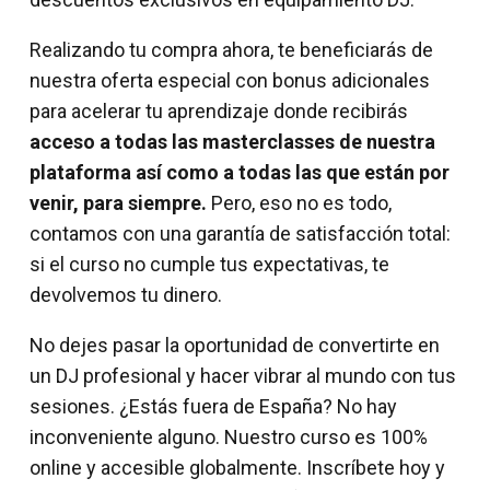
Realizando tu compra ahora, te beneficiarás de
nuestra oferta especial con bonus adicionales
para acelerar tu aprendizaje donde recibirás
acceso a todas las masterclasses de nuestra
plataforma así como a todas las que están por
venir, para siempre.
Pero, eso no es todo,
contamos con una garantía de satisfacción total:
si el curso no cumple tus expectativas, te
devolvemos tu dinero.
No dejes pasar la oportunidad de convertirte en
un DJ profesional y hacer vibrar al mundo con tus
sesiones. ¿Estás fuera de España? No hay
inconveniente alguno. Nuestro curso es 100%
online y accesible globalmente. Inscríbete hoy y