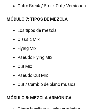
Outro Break / Break Out / Versiones
MÓDULO 7: TIPOS DE MEZCLA
Los tipos de mezcla
Classic Mix
Flying Mix
Pseudo Flying Mix
Cut Mix
Pseudo Cut Mix
Cut / Cambio de plano musical
MÓDULO 8: MEZCLA ARMÓNICA
Cómo localizar el valor armónico