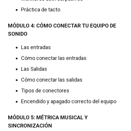
Práctica de tacto
MÓDULO 4: CÓMO CONECTAR TU EQUIPO DE
SONIDO
Las entradas
Cómo conectar las entradas
Las Salidas
Cómo conectar las salidas
Tipos de conectores
Encendido y apagado correcto del equipo
MÓDULO 5: MÉTRICA MUSICAL Y
SINCRONIZACIÓN