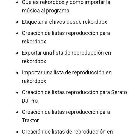
Qué es rekordbox y como importar la
música al programa
Etiquetar archivos desde rekordbox
Creación de listas reproducción para
rekordbox
Exportar una lista de reproducción en
rekordbox
Importar una lista de reproducción en
rekordbox
Creación de listas reproducción para Serato
DJ Pro
Creación de listas reproducción para
Traktor
Creación de listas de reproducción en