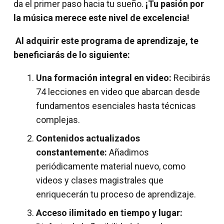
da el primer paso hacia tu sueño.
¡Tu pasión por
la música merece este nivel de excelencia!
Al adquirir este programa de aprendizaje, te
beneficiarás de lo siguiente:
Una formación integral en video:
Recibirás
74 lecciones en video que abarcan desde
fundamentos esenciales hasta técnicas
complejas.
Contenidos actualizados
constantemente:
Añadimos
periódicamente material nuevo, como
videos y clases magistrales que
enriquecerán tu proceso de aprendizaje.
Acceso ilimitado en tiempo y lugar: