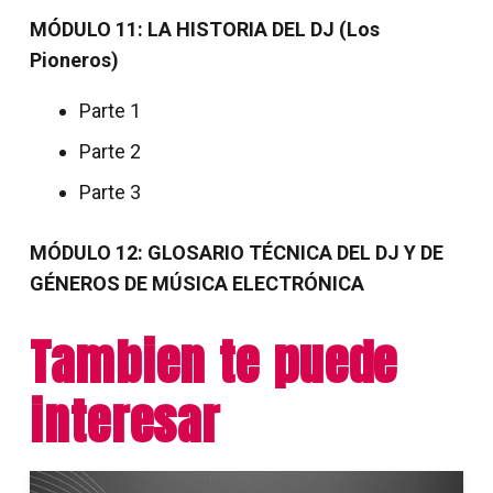
MÓDULO 11: LA HISTORIA DEL DJ (Los
Pioneros)
Parte 1
Parte 2
Parte 3
MÓDULO 12: GLOSARIO TÉCNICA DEL DJ Y DE
GÉNEROS DE MÚSICA ELECTRÓNICA
Tambien te puede
interesar