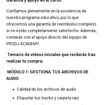
Garantía y apoyo en el curso:
Confiamos plenamente en la excelencia de
nuestro programa educativo, por lo que
ofrecemos una garantía de reembolso completo
si no estás completamente satisfecho. Además,
contarás con el apoyo directo del equipo de
PRODJ ACADEMY.
Temario de vídeos iniciales que recibirás tras
realizar tu compra:
MÓDULO 1: GESTIONA TUS ARCHIVOS DE
AUDIO
Calidad de los archivos de audio
Etiquetar tus tracks y carpeta raíz