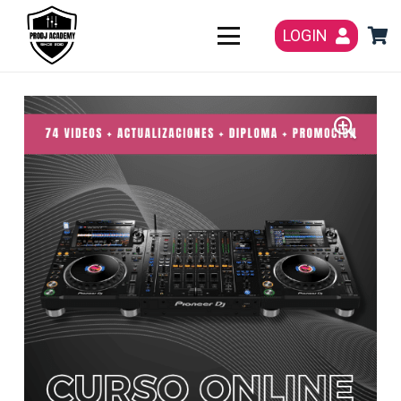
LOGIN