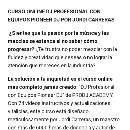
CURSO ONLINE DJ PROFESIONAL CON
EQUIPOS PIONEER DJ POR JORDI CARRERAS
¿Sientes que tu pasión por la música y las
mezclas se estanca al no saber cómo
progresar?
¿Te frustra no poder mezclar con la
fluidez y creatividad que deseas o no lograr la
atención que mereces en la industria?
La solución a tu inquietud es el curso online
más completo jamás creado
: “DJ Profesional
con Equipos Pioneer DJ” de PRODJ ACADEMY.
Con 74 vídeos instructivos y actualizaciones
vitalicias, este curso está diseñado
meticulosamente por Jordi Carreras, un maestro
con más de 6000 horas de docencia y autor de