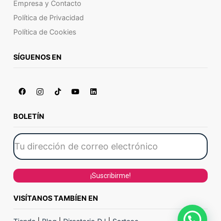
Empresa y Contacto
Política de Privacidad
Política de Cookies
SÍGUENOS EN
BOLETÍN
VISÍTANOS TAMBÍEN EN