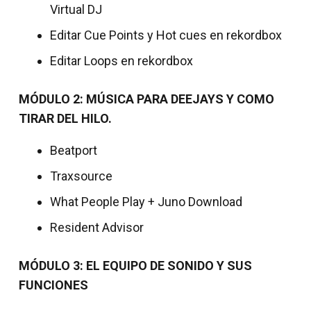
Virtual DJ
Editar Cue Points y Hot cues en rekordbox
Editar Loops en rekordbox
MÓDULO 2: MÚSICA PARA DEEJAYS Y COMO
TIRAR DEL HILO.
Beatport
Traxsource
What People Play + Juno Download
Resident Advisor
MÓDULO 3: EL EQUIPO DE SONIDO Y SUS
FUNCIONES