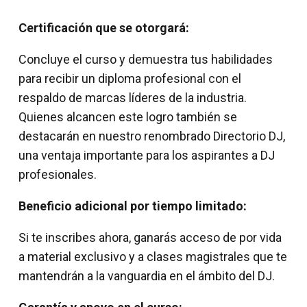
Certificación que se otorgará:
Concluye el curso y demuestra tus habilidades
para recibir un diploma profesional con el
respaldo de marcas líderes de la industria.
Quienes alcancen este logro también se
destacarán en nuestro renombrado Directorio DJ,
una ventaja importante para los aspirantes a DJ
profesionales.
Beneficio adicional por tiempo limitado:
Si te inscribes ahora, ganarás acceso de por vida
a material exclusivo y a clases magistrales que te
mantendrán a la vanguardia en el ámbito del DJ.