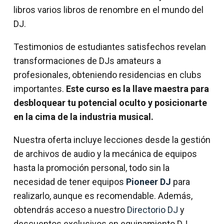
libros varios libros de renombre en el mundo del
DJ.
Testimonios de estudiantes satisfechos revelan
transformaciones de DJs amateurs a
profesionales, obteniendo residencias en clubs
importantes.
Este curso es la llave maestra para
desbloquear tu potencial oculto y posicionarte
en la cima de la industria musical.
Nuestra oferta incluye lecciones desde la gestión
de archivos de audio y la mecánica de equipos
hasta la promoción personal, todo sin la
necesidad de tener equipos
Pioneer DJ
para
realizarlo, aunque es recomendable. Además,
obtendrás acceso a nuestro
Directorio DJ
y
descuentos exclusivos en equipamiento DJ.