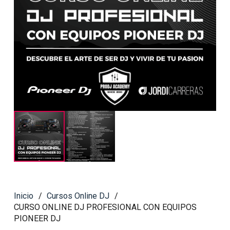
Inicio
/
Cursos Online DJ
/
CURSO ONLINE DJ PROFESIONAL CON EQUIPOS
PIONEER DJ