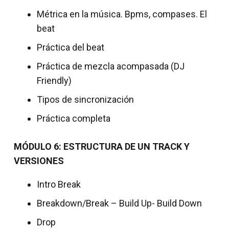
Métrica en la música. Bpms, compases. El
beat
Práctica del beat
Práctica de mezcla acompasada (DJ
Friendly)
Tipos de sincronización
Práctica completa
MÓDULO 6: ESTRUCTURA DE UN TRACK Y
VERSIONES
Intro Break
Breakdown/Break – Build Up- Build Down
Drop