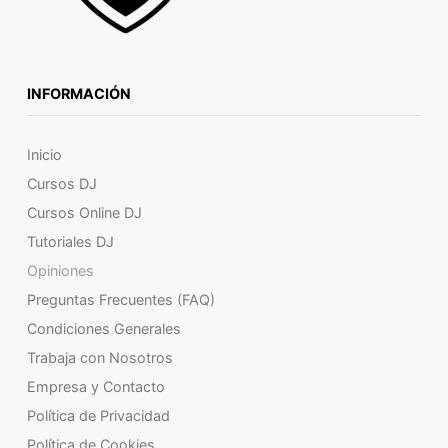
INFORMACIÓN
Inicio
Cursos DJ
Cursos Online DJ
Tutoriales DJ
Opiniones
Preguntas Frecuentes (FAQ)
Condiciones Generales
Trabaja con Nosotros
Empresa y Contacto
Política de Privacidad
Política de Cookies