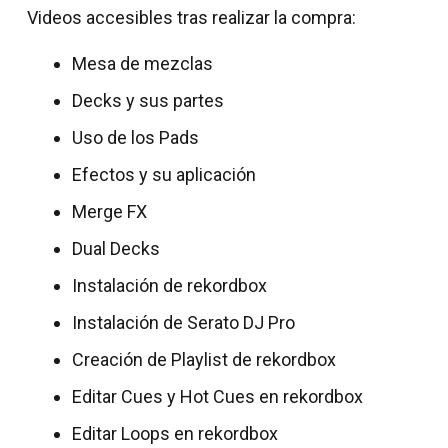
Videos accesibles tras realizar la compra:
Mesa de mezclas
Decks y sus partes
Uso de los Pads
Efectos y su aplicación
Merge FX
Dual Decks
Instalación de rekordbox
Instalación de Serato DJ Pro
Creación de Playlist de rekordbox
Editar Cues y Hot Cues en rekordbox
Editar Loops en rekordbox