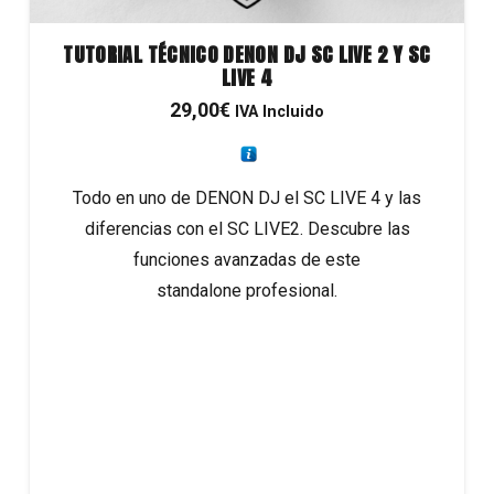
TUTORIAL TÉCNICO DENON DJ SC LIVE 2 Y SC
LIVE 4
29,00
€
IVA Incluido
Todo en uno de DENON DJ el SC LIVE 4 y las
diferencias con el SC LIVE2. Descubre las
funciones avanzadas de este
standalone profesional.