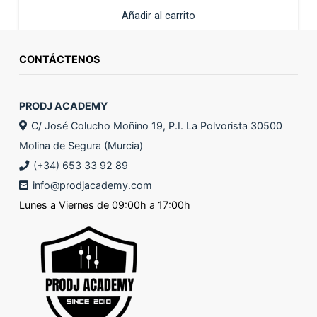
Añadir al carrito
CONTÁCTENOS
PRODJ ACADEMY
C/ José Colucho Moñino 19, P.I. La Polvorista 30500
Molina de Segura (Murcia)
(+34) 653 33 92 89
info@prodjacademy.com
Lunes a Viernes de 09:00h a 17:00h