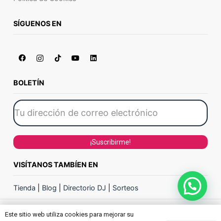
SÍGUENOS EN
BOLETÍN
VISÍTANOS TAMBÍEN EN
Tienda
|
Blog
|
Directorio DJ
|
Sorteos
Este sitio web utiliza cookies para mejorar su
ACADEMIA DE DJ PRODJ ACADEMY