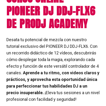
PIONEER DJ DDJ-FLX6
DE PRODJ ACADEMY
Desata tu potencial de mezcla con nuestro
tutorial exclusivo del PIONEER DJ DDJ-FLX6. Con
un recorrido didáctico de 12 vídeos, descubrirás
cómo desplegar toda la magia, explorando cada
efecto y función de este versátil controlador de 4
canales.
Aprende a tu ritmo, con videos claros y
prácticos, y aprovecha esta oportunidad única
para perfeccionar tus habilidades DJ a un
precio insuperable.
¡Eleva tus sesiones a un nivel
profesional con facilidad y seguridad!