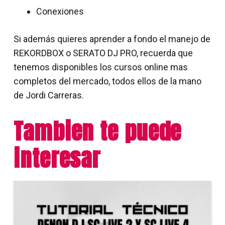
Conexiones
Si además quieres aprender a fondo el manejo de
REKORDBOX o SERATO DJ PRO, recuerda que
tenemos disponibles los cursos online mas
completos del mercado, todos ellos de la mano
de Jordi Carreras.
Tambien te puede
interesar