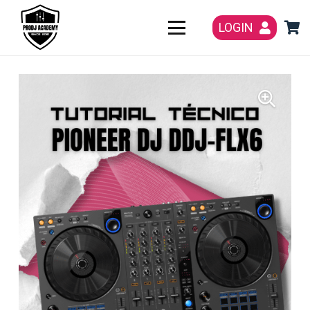
LOGIN