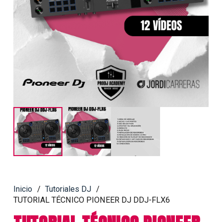
Inicio
/
Tutoriales DJ
/
TUTORIAL TÉCNICO PIONEER DJ DDJ-FLX6