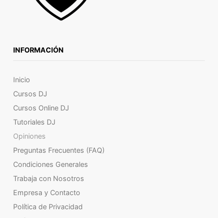
INFORMACIÓN
Inicio
Cursos DJ
Cursos Online DJ
Tutoriales DJ
Opiniones
Preguntas Frecuentes (FAQ)
Condiciones Generales
Trabaja con Nosotros
Empresa y Contacto
Política de Privacidad