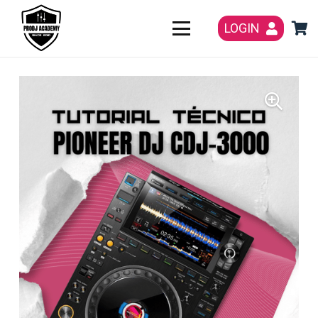
LOGIN