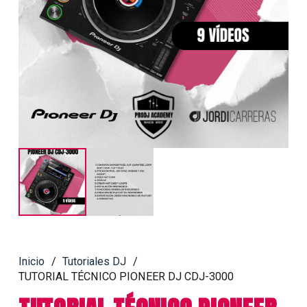
Inicio
/
Tutoriales DJ
/
TUTORIAL TÉCNICO PIONEER DJ CDJ-3000