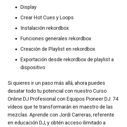
Display
Crear Hot Cues y Loops
Instalación rekordbox
Funciones generales rekordbox
Creación de Playlist en rekordbox
Exportación desde rekordbox de playlist a
dispositivo
Si quieres ir un paso más allá, ahora puedes
desatar todo tu potencial con nuestro Curso
Online DJ Profesional con Equipos Pioneer DJ: 74
vídeos que te transformarán en maestro de las
mezclas. Aprende con Jordi Carreras, referente
en educación DJ, y obtén acceso ilimitado a