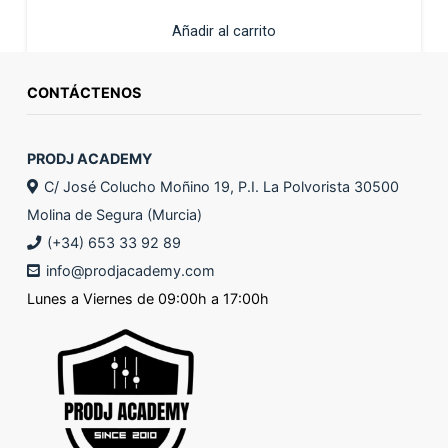
Añadir al carrito
CONTÁCTENOS
PRODJ ACADEMY
C/ José Colucho Moñino 19, P.I. La Polvorista 30500
Molina de Segura (Murcia)
(+34) 653 33 92 89
info@prodjacademy.com
Lunes a Viernes de 09:00h a 17:00h