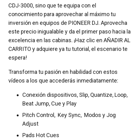
CDJ-3000, sino que te equipa con el
conocimiento para aprovechar al máximo tu
inversión en equipos de PIONEER DJ. Aprovecha
este precio inigualable y da el primer paso hacia la
excelencia en las cabinas. ¡Haz clic en AÑADIR AL
CARRITO y adquiere ya tu tutorial, el escenario te
espera!
Transforma tu pasión en habilidad con estos
vídeos a los que accederás inmediatamente:
Conexión dispositivos, Slip, Quantize, Loop,
Beat Jump, Cue y Play
Pitch Control, Key Sync, Modos y Jog
Adjust
Pads Hot Cues