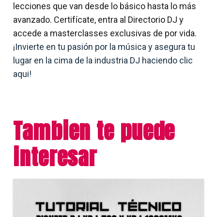
lecciones que van desde lo básico hasta lo más
avanzado. Certifícate, entra al Directorio DJ y
accede a masterclasses exclusivas de por vida.
¡Invierte en tu pasión por la música y asegura tu
lugar en la cima de la industria DJ haciendo clic
aqui!
Tambien te puede
interesar