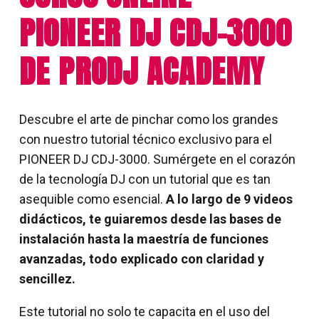
PIONEER DJ CDJ-3000
DE PRODJ ACADEMY
Descubre el arte de pinchar como los grandes
con nuestro tutorial técnico exclusivo para el
PIONEER DJ CDJ-3000. Sumérgete en el corazón
de la tecnología DJ con un tutorial que es tan
asequible como esencial.
A lo largo de 9 videos
didácticos, te guiaremos desde las bases de
instalación hasta la maestría de funciones
avanzadas, todo explicado con claridad y
sencillez.
Este tutorial no solo te capacita en el uso del