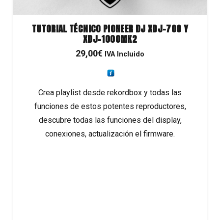
TUTORIAL TÉCNICO PIONEER DJ XDJ-700 Y
XDJ-1000MK2
29,00
€
IVA Incluido
Crea playlist desde rekordbox y todas las
funciones de estos potentes reproductores,
descubre todas las funciones del display,
conexiones, actualización el firmware.