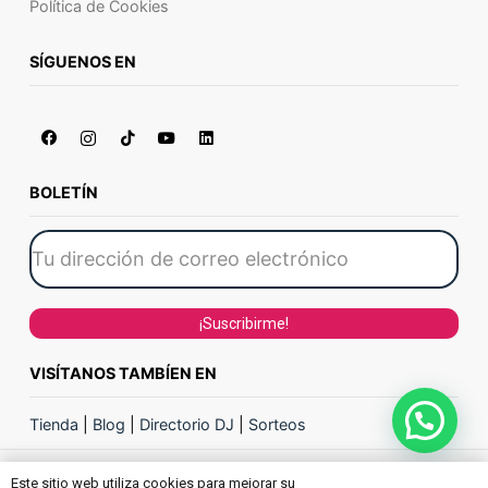
Política de Cookies
SÍGUENOS EN
BOLETÍN
VISÍTANOS TAMBÍEN EN
Tienda
|
Blog
|
Directorio DJ
|
Sorteos
Este sitio web utiliza cookies para mejorar su