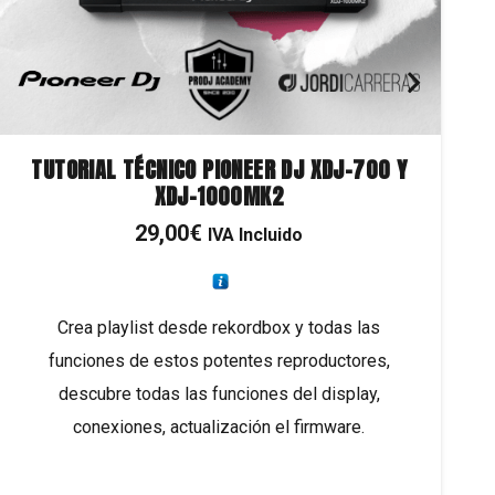
TUTORIAL TÉCNICO PIONEER DJ XDJ-700 Y
XDJ-1000MK2
29,00
€
IVA Incluido
Crea playlist desde rekordbox y todas las
funciones de estos potentes reproductores,
descubre todas las funciones del display,
conexiones, actualización el firmware.