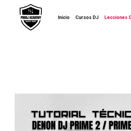
Inicio
Cursos DJ
Lecciones G