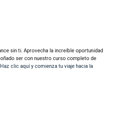
nce sin ti. Aprovecha la increíble oportunidad
 soñado ser con nuestro curso completo de
Haz clic aquí y comienza tu viaje hacia la