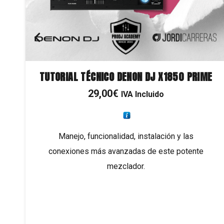
TUTORIAL TÉCNICO DENON DJ X1850 PRIME
29,00
€
IVA Incluido
Manejo, funcionalidad, instalación y las
a
conexiones más avanzadas de este potente
mezclador.