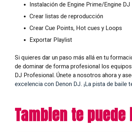
Instalación de Engine Prime/Engine DJ
Crear listas de reproducción
Crear Cue Points, Hot cues y Loops
Exportar Playlist
Si quieres dar un paso más allá en tu formaci
de dominar de forma profesional los equipos
DJ Profesional. Únete a nosotros ahora y aseg
excelencia con Denon DJ. ¡La pista de baile t
Tambien te puede 