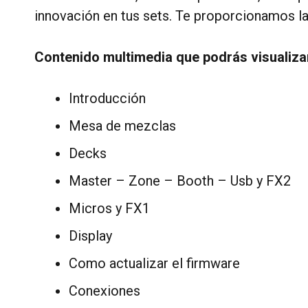
innovación en tus sets. Te proporcionamos las
Contenido multimedia que podrás visualizar
Introducción
Mesa de mezclas
Decks
Master – Zone – Booth – Usb y FX2
Micros y FX1
Display
Como actualizar el firmware
Conexiones