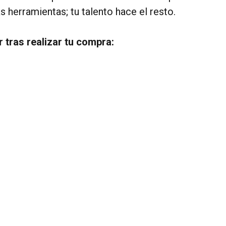
 herramientas; tu talento hace el resto.
 tras realizar tu compra: