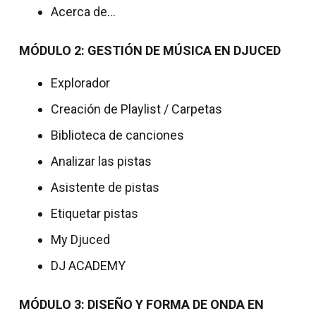
Acerca de…
MÓDULO 2: GESTIÓN DE MÚSICA EN DJUCED
Explorador
Creación de Playlist / Carpetas
Biblioteca de canciones
Analizar las pistas
Asistente de pistas
Etiquetar pistas
My Djuced
DJ ACADEMY
MÓDULO 3: DISEÑO Y FORMA DE ONDA EN