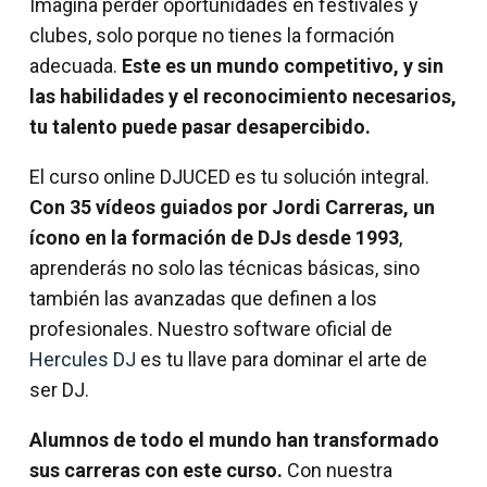
Imagina perder oportunidades en festivales y
clubes, solo porque no tienes la formación
adecuada.
Este es un mundo competitivo, y sin
las habilidades y el reconocimiento necesarios,
tu talento puede pasar desapercibido.
El curso online DJUCED es tu solución integral.
Con 35 vídeos guiados por Jordi Carreras, un
ícono en la formación de DJs desde 1993
,
aprenderás no solo las técnicas básicas, sino
también las avanzadas que definen a los
profesionales. Nuestro software oficial de
Hercules DJ
es tu llave para dominar el arte de
ser DJ.
Alumnos de todo el mundo han transformado
sus carreras con este curso.
Con nuestra