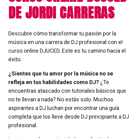
DE JORDI CARRERAS
Descubre cómo transformar tu pasión por la
música en una carrera de DJ profesional con el
curso online DJUCED. Este es tu camino hacia el
éxito.
¿Sientes que tu amor por la música no se
refleja en tus habilidades como DJ?
¿Te
encuentras atascado con tutoriales básicos que
no te llevan a nada? No estás solo. Muchos
aspirantes a DJ luchan por encontrar una guía
completa que los lleve desde DJ principiante a DJ
profesional.