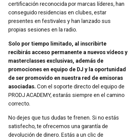
certificación reconocida por marcas líderes, han
conseguido residencias en clubes, estar
presentes en festivales y han lanzado sus
propias sesiones en la radio.
Solo por tiempo limitado, al inscribirte
recibirás acceso permanente a nuevos vídeos y
masterclasses exclusivas, además de
promociones en equipo de DJ y la oportunidad
de ser promovido en nuestra red de emisoras
asociadas.
Con el soporte directo del equipo de
PRODJ ACADEMY, estarás siempre en el camino
correcto.
No dejes que tus dudas te frenen. Si no estás
satisfecho, te ofrecemos una garantía de
devolución de dinero. Estás a un clic de