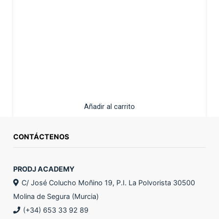
Añadir al carrito
CONTÁCTENOS
PRODJ ACADEMY
C/ José Colucho Moñino 19, P.I. La Polvorista 30500
Molina de Segura (Murcia)
(+34) 653 33 92 89