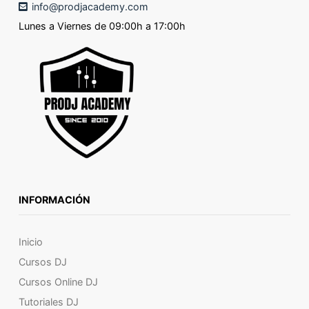
info@prodjacademy.com
Lunes a Viernes de 09:00h a 17:00h
INFORMACIÓN
Inicio
Cursos DJ
Cursos Online DJ
Tutoriales DJ