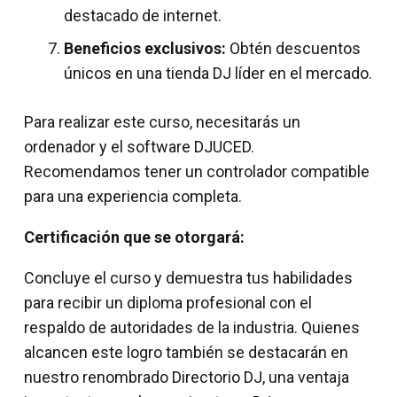
destacado de internet.
Beneficios exclusivos:
Obtén descuentos
únicos en una tienda DJ líder en el mercado.
Para realizar este curso, necesitarás un
ordenador y el software DJUCED.
Recomendamos tener un controlador compatible
para una experiencia completa.
Certificación que se otorgará:
Concluye el curso y demuestra tus habilidades
para recibir un diploma profesional con el
respaldo de autoridades de la industria. Quienes
alcancen este logro también se destacarán en
nuestro renombrado Directorio DJ, una ventaja