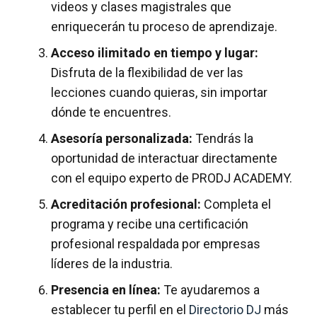
videos y clases magistrales que
enriquecerán tu proceso de aprendizaje.
Acceso ilimitado en tiempo y lugar:
Disfruta de la flexibilidad de ver las
lecciones cuando quieras, sin importar
dónde te encuentres.
Asesoría personalizada:
Tendrás la
oportunidad de interactuar directamente
con el equipo experto de PRODJ ACADEMY.
Acreditación profesional:
Completa el
programa y recibe una certificación
profesional respaldada por empresas
líderes de la industria.
Presencia en línea:
Te ayudaremos a
establecer tu perfil en el
Directorio DJ
más