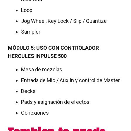
Loop
Jog Wheel, Key Lock / Slip / Quantize
Sampler
MÓDULO 5: USO CON CONTROLADOR
HERCULES INPULSE 500
Mesa de mezclas
Entrada de Mic / Aux In y control de Master
Decks
Pads y asignación de efectos
Conexiones