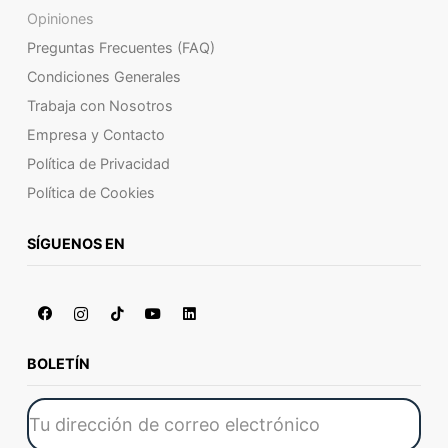
Opiniones
Preguntas Frecuentes (FAQ)
Condiciones Generales
Trabaja con Nosotros
Empresa y Contacto
Política de Privacidad
Política de Cookies
SÍGUENOS EN
BOLETÍN