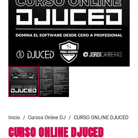
Inicio
/
Cursos Online DJ
/
CURSO ONLINE DJUCED
CURSO ONLINE DJUCED