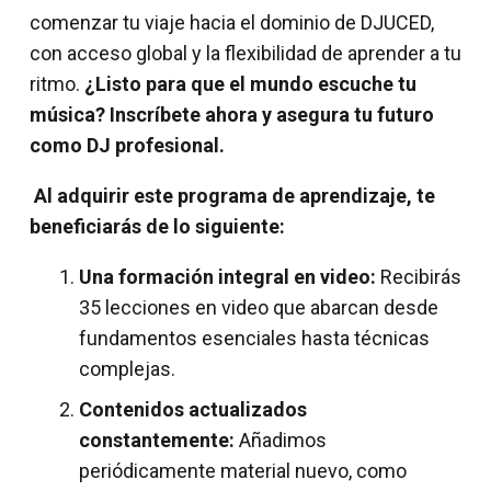
comenzar tu viaje hacia el dominio de DJUCED,
con acceso global y la flexibilidad de aprender a tu
ritmo.
¿Listo para que el mundo escuche tu
música? Inscríbete ahora y asegura tu futuro
como DJ profesional.
Al adquirir este programa de aprendizaje, te
beneficiarás de lo siguiente:
Una formación integral en video:
Recibirás
35 lecciones en video que abarcan desde
fundamentos esenciales hasta técnicas
complejas.
Contenidos actualizados
constantemente:
Añadimos
periódicamente material nuevo, como