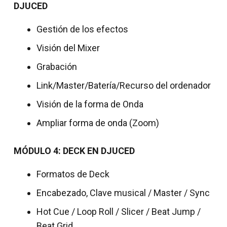
DJUCED
Gestión de los efectos
Visión del Mixer
Grabación
Link/Master/Batería/Recurso del ordenador
Visión de la forma de Onda
Ampliar forma de onda (Zoom)
MÓDULO 4: DECK EN DJUCED
Formatos de Deck
Encabezado, Clave musical / Master / Sync
Hot Cue / Loop Roll / Slicer / Beat Jump /
Beat Grid