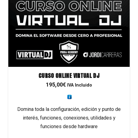
CURSO ONLINE VIRTUAL DJ
195,00
€
IVA Incluido
Domina toda la configuración, edición y punto de
interés, funciones, conexiones, utilidades y
funciones desde hardware