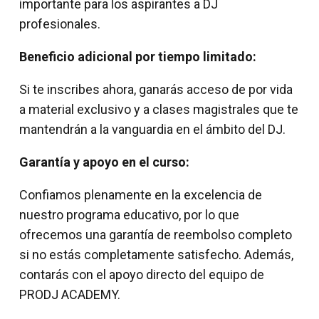
importante para los aspirantes a DJ
profesionales.
Beneficio adicional por tiempo limitado:
Si te inscribes ahora, ganarás acceso de por vida
a material exclusivo y a clases magistrales que te
mantendrán a la vanguardia en el ámbito del DJ.
Garantía y apoyo en el curso:
Confiamos plenamente en la excelencia de
nuestro programa educativo, por lo que
ofrecemos una garantía de reembolso completo
si no estás completamente satisfecho. Además,
contarás con el apoyo directo del equipo de
PRODJ ACADEMY.