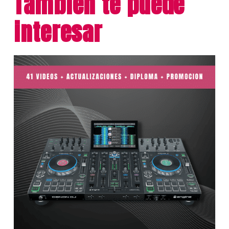
Tambien te puede
interesar