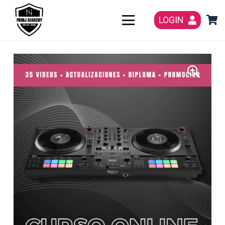
LOGIN