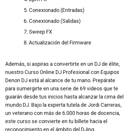
Conexionado (Entradas)
Conexionado (Salidas)
Sweep FX
Actualización del Firmware
Además, si aspiras a convertirte en un DJ de élite,
nuestro Curso Online DJ Profesional con Equipos
Denon DJ está al alcance de tu mano. Prepárate
para sumergirte en una serie de 69 videos que te
guiarán desde tus inicios hasta alcanzar la cima del
mundo DJ. Bajo la experta tutela de Jordi Carreras,
un veterano con más de 6.000 horas de docencia,
este curso se convierte en tu billete hacia el
reconocimiento en el ámbito del DJing.