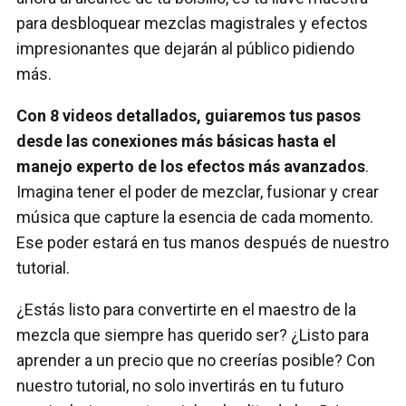
para desbloquear mezclas magistrales y efectos
impresionantes que dejarán al público pidiendo
más.
Con 8 videos detallados, guiaremos tus pasos
desde las conexiones más básicas hasta el
manejo experto de los efectos más avanzados
.
Imagina tener el poder de mezclar, fusionar y crear
música que capture la esencia de cada momento.
Ese poder estará en tus manos después de nuestro
tutorial.
¿Estás listo para convertirte en el maestro de la
mezcla que siempre has querido ser? ¿Listo para
aprender a un precio que no creerías posible? Con
nuestro tutorial, no solo invertirás en tu futuro