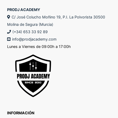
PRODJ ACADEMY
C/ José Colucho Moñino 19, P.I. La Polvorista 30500
Molina de Segura (Murcia)
(+34) 653 33 92 89
info@prodjacademy.com
Lunes a Viernes de 09:00h a 17:00h
INFORMACIÓN