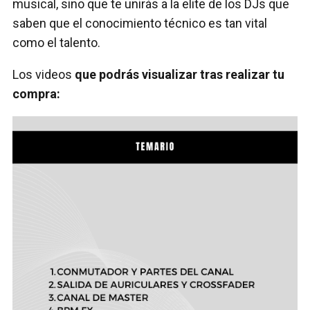
musical, sino que te unirás a la elite de los DJs que
saben que el conocimiento técnico es tan vital
como el talento.
Los videos
que podrás visualizar tras realizar tu
compra: