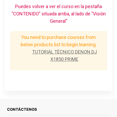
Puedes volver a ver el curso en la pestaña
"CONTENIDO" situada arriba, al lado de "Visión
General"
You need to purchase courses from
below products list to begin learning.
TUTORIAL TÉCNICO DENON DJ
X1850 PRIME
CONTÁCTENOS