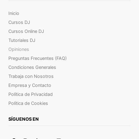
Inicio
Cursos DJ
Cursos Online DJ
Tutoriales DJ
Opiniones
Preguntas Frecuentes (FAQ)
Condiciones Generales
Trabaja con Nosotros
Empresa y Contacto
Política de Privacidad
Política de Cookies
SÍGUENOS EN