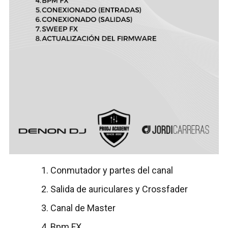
Conmutador y partes del canal
Salida de auriculares y Crossfader
Canal de Master
Bpm FX