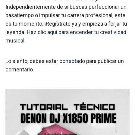
Independientemente de si buscas perfeccionar un
pasatiempo o impulsar tu carrera profesional, este
es tu momento. ¡Regístrate ya y empieza a forjar tu
leyenda!
Haz clic aquí para encender tu creatividad
musical.
Lo siento, debes estar
conectado
para publicar un
comentario.