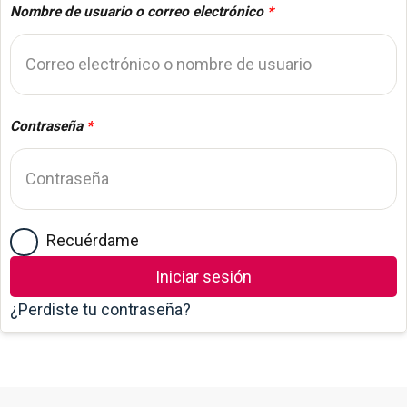
Nombre de usuario o correo electrónico
*
Contraseña
*
Recuérdame
Iniciar sesión
¿Perdiste tu contraseña?