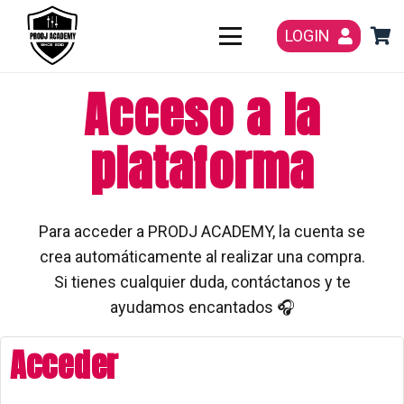
LOGIN
Acceso a la
plataforma
Para acceder a PRODJ ACADEMY, la cuenta se
crea automáticamente al realizar una compra.
Si tienes cualquier duda, contáctanos y te
ayudamos encantados 🎧
Acceder