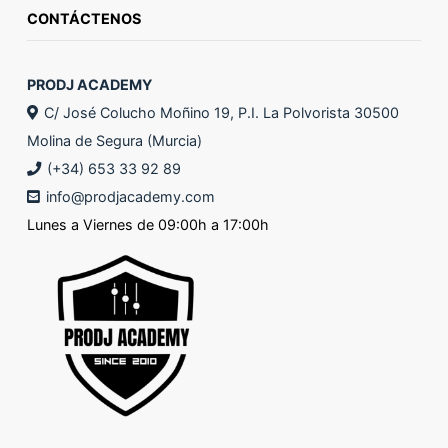
CONTÁCTENOS
PRODJ ACADEMY
C/ José Colucho Moñino 19, P.I. La Polvorista 30500
Molina de Segura (Murcia)
(+34) 653 33 92 89
info@prodjacademy.com
Lunes a Viernes de 09:00h a 17:00h