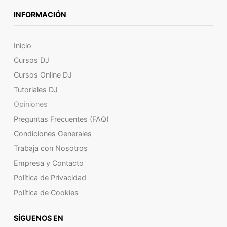
INFORMACIÓN
Inicio
Cursos DJ
Cursos Online DJ
Tutoriales DJ
Opiniones
Preguntas Frecuentes (FAQ)
Condiciones Generales
Trabaja con Nosotros
Empresa y Contacto
Política de Privacidad
Política de Cookies
SÍGUENOS EN