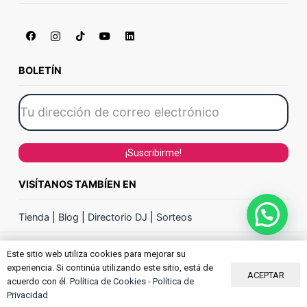
BOLETÍN
VISÍTANOS TAMBÍEN EN
Tienda
|
Blog
|
Directorio DJ
|
Sorteos
Este sitio web utiliza cookies para mejorar su
ACADEMIA DE DJ PRODJ ACADEMY
experiencia. Si continúa utilizando este sitio, está de
ACEPTAR
acuerdo con él.
Política de Cookies
-
Política de
Privacidad